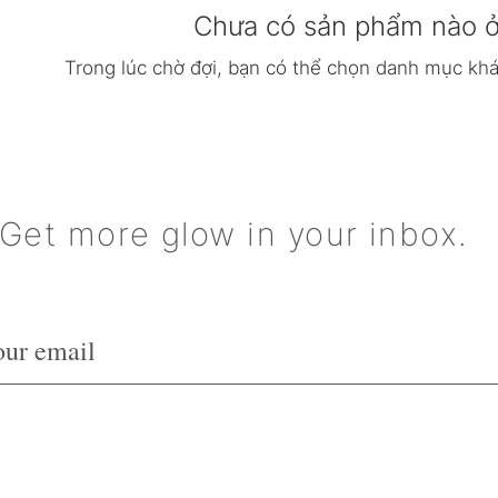
Chưa có sản phẩm nào ở 
Trong lúc chờ đợi, bạn có thể chọn danh mục khá
Get more glow in your inbox.