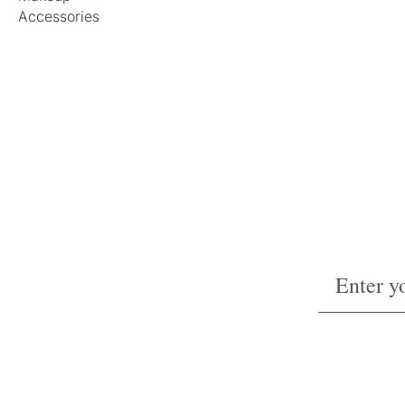
Accessories