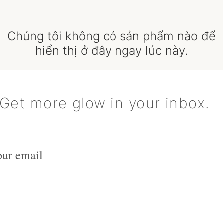
Chúng tôi không có sản phẩm nào để
hiển thị ở đây ngay lúc này.
Get more glow in your inbox.