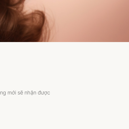
àng mới sẽ nhận được