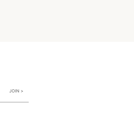
JOIN >