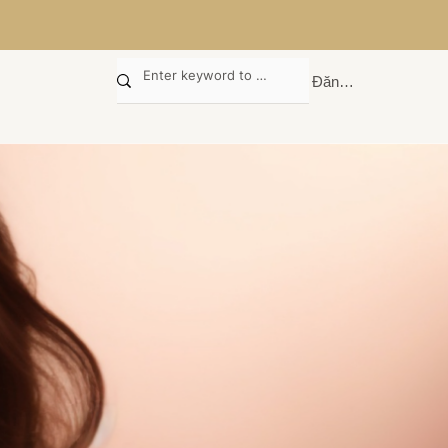
Đăng nhập