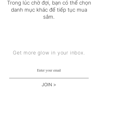
Trong lúc chờ đợi, bạn có thể chọn
danh mục khác để tiếp tục mua
sắm.
Get more glow in your inbox.
JOIN >