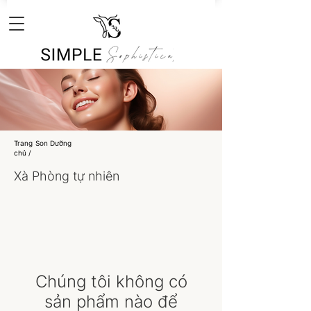
Trang
Son Dưỡng
chủ /
Xà Phòng tự nhiên
Chúng tôi không có
sản phẩm nào để